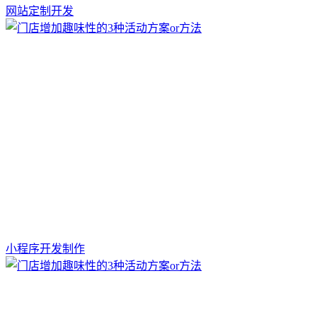
网站定制开发
小程序开发制作