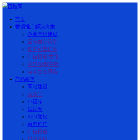
首页
营销推广解决方案
企业基础建设
品牌营销策划
搜索引擎优化
广告投放/优化
内容/视频营销
电商生态服务
产品服务
网站建设
公众号
小程序
短视频
SEO优化
百度推广
广告投放
口碑营销