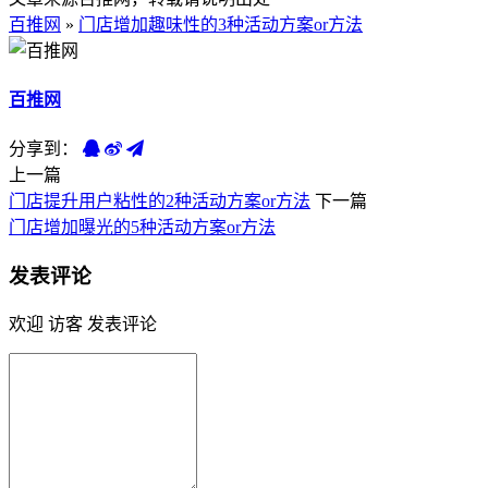
百推网
»
门店增加趣味性的3种活动方案or方法
百推网
分享到：
上一篇
门店提升用户粘性的2种活动方案or方法
下一篇
门店增加曝光的5种活动方案or方法
发表评论
欢迎 访客 发表评论