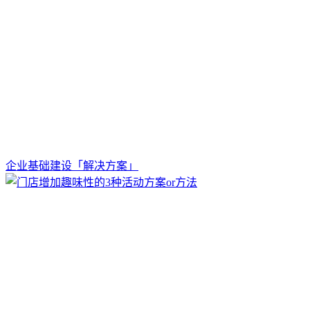
企业基础建设「解决方案」