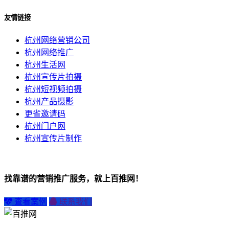
友情链接
杭州网络营销公司
杭州网络推广
杭州生活网
杭州宣传片拍摄
杭州短视频拍摄
杭州产品摄影
更省邀请码
杭州门户网
杭州宣传片制作
找靠谱的营销推广服务，就上百推网！
查看案例
联系我们