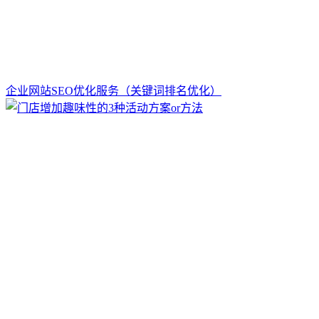
企业网站SEO优化服务（关键词排名优化）