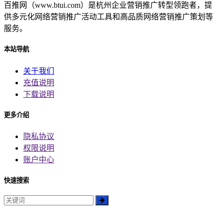
百推网（www.btui.com）是杭州企业营销推广转型领跑者，提
供多元化网络营销推广活动工具和高品质网络营销推广策划等
服务。
本站导航
关于我们
充值说明
下载说明
更多介绍
隐私协议
权限说明
账户中心
快速搜索