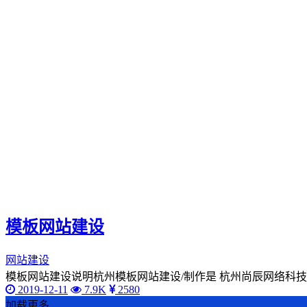
模板网站建设
网站建设
模板网站建设说明杭州模板网站建设/制作是 杭州尚辰网络科技
2019-12-11
7.9K
2580
加载更多