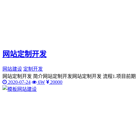
网站定制开发
网站建设
定制开发
网站定制开发 简介网站定制开发网站定制开发 流程1.项目前期
2020-07-24
6W
20000