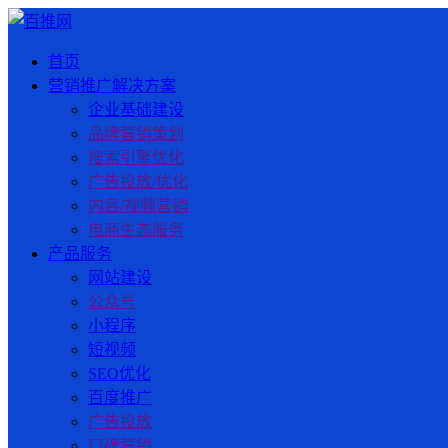
首页
营销推广解决方案
企业基础建设
品牌营销策划
搜索引擎优化
广告投放/优化
内容/视频营销
电商生态服务
产品服务
网站建设
公众号
小程序
短视频
SEO优化
百度推广
广告投放
口碑营销