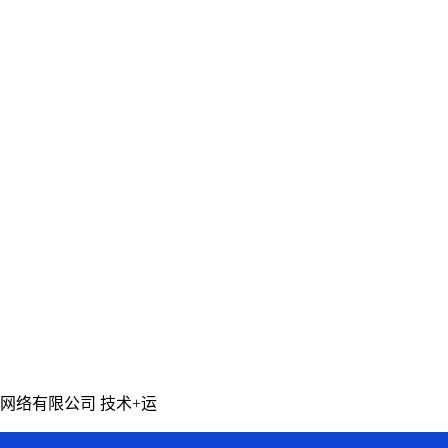
网络有限公司 技术+运