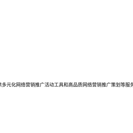
者，提供多元化网络营销推广活动工具和高品质网络营销推广策划等服