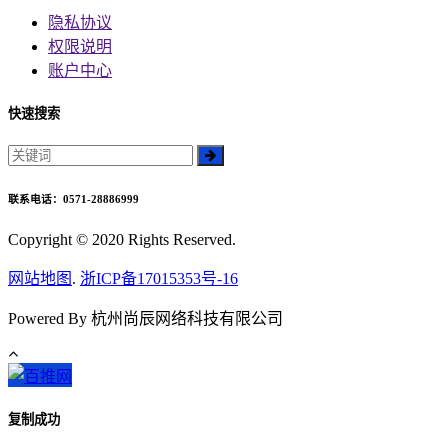
隐私协议
权限说明
账户中心
快速搜索
联系电话：0571-28886999
Copyright © 2020 Rights Reserved.
网站地图
.
浙ICP备17015353号-16
Powered By 杭州尚辰网络科技有限公司
复制成功