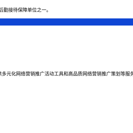
0后勤接待保障单位之一。
者，提供多元化网络营销推广活动工具和高品质网络营销推广策划等服