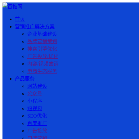
首页
营销推广解决方案
企业基础建设
品牌营销策划
搜索引擎优化
广告投放/优化
内容/视频营销
电商生态服务
产品服务
网站建设
公众号
小程序
短视频
SEO优化
百度推广
广告投放
口碑营销