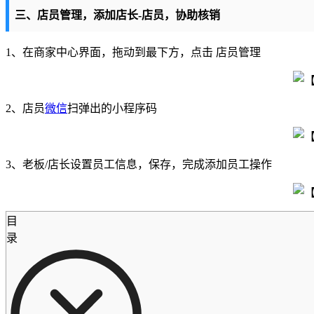
三、店员管理，添加店长-店员，协助核销
1、在商家中心界面，拖动到最下方，点击 店员管理
2、店员
微信
扫弹出的小程序码
3、老板/店长设置员工信息，保存，完成添加员工操作
目
录