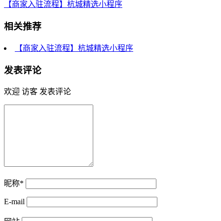
【商家入驻流程】杭城精选小程序
相关推荐
【商家入驻流程】杭城精选小程序
发表评论
欢迎 访客 发表评论
昵称*
E-mail