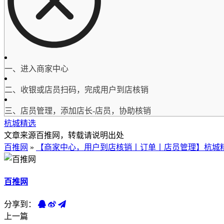
一、进入商家中心
二、收银或店员扫码，完成用户到店核销
三、店员管理，添加店长-店员，协助核销
杭城精选
文章来源百推网，转载请说明出处
百推网
»
【商家中心，用户到店核销丨订单丨店员管理】杭城
百推网
分享到：
上一篇