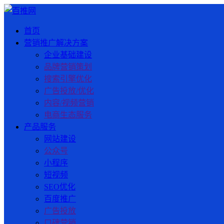
首页
营销推广解决方案
企业基础建设
品牌营销策划
搜索引擎优化
广告投放/优化
内容/视频营销
电商生态服务
产品服务
网站建设
公众号
小程序
短视频
SEO优化
百度推广
广告投放
口碑营销