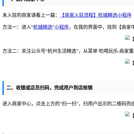
未入驻的商家请看上一篇：
【商家入驻流程】杭城精选小程序
方法一：进入“
杭城精选
”
小程序
，在我的界面中，找到【商家
方法二：关注公众号“杭州生活精选”，从菜单 吃喝玩乐-商家重
二、收银或店员扫码，完成用户到店核销
进入商家中心，点击上方的“扫一扫”，扫用户出示的二维码完