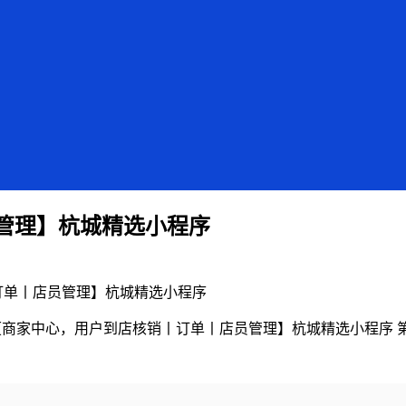
管理】杭城精选小程序
订单丨店员管理】杭城精选小程序