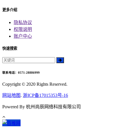
更多介绍
隐私协议
权限说明
账户中心
快速搜索
联系电话：0571-28886999
Copyright © 2020 Rights Reserved.
网站地图
.
浙ICP备17015353号-16
Powered By 杭州尚辰网络科技有限公司