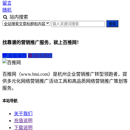
留言
随机
站内搜索
找靠谱的营销推广服务，就上百推网！
查看案例
联系我们
百推网（www.btui.com）是杭州企业营销推广转型领跑者，提
供多元化网络营销推广活动工具和高品质网络营销推广策划等
服务。
本站导航
关于我们
充值说明
下载说明