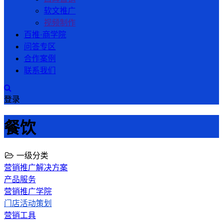
软文推广
视频制作
百推·商学院
问答专区
合作案例
联系我们
登录
餐饮
一级分类
营销推广解决方案
产品服务
营销推广学院
门店活动策划
营销工具