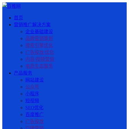
首页
营销推广解决方案
企业基础建设
品牌营销策划
搜索引擎优化
广告投放/优化
内容/视频营销
电商生态服务
产品服务
网站建设
公众号
小程序
短视频
SEO优化
百度推广
广告投放
口碑营销