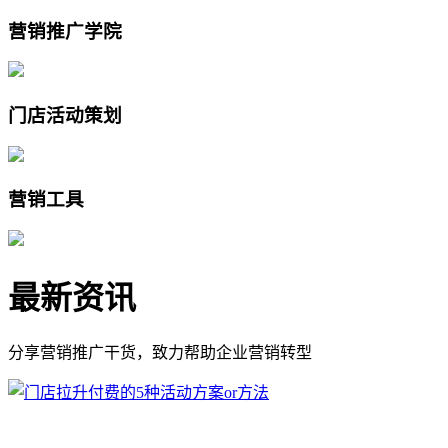
营销推广学院
门店活动策划
营销工具
最新资讯
分享营销推广干货，致力帮助企业营销转型