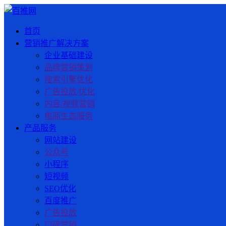
首页
营销推广解决方案
企业基础建设
品牌营销策划
搜索引擎优化
广告投放/优化
内容/视频营销
电商生态服务
产品服务
网站建设
公众号
小程序
短视频
SEO优化
百度推广
广告投放
口碑营销