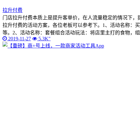
拉升付费
门店拉升付费本质上是提升客单价，在人流量稳定的情况下，
拉升付费的活动方案，各位老板可以参考下。1、活动名称：买
等。2、活动名称：套餐组合活动玩法：将店里主打的食物，组
2019-11-27
5.3K"